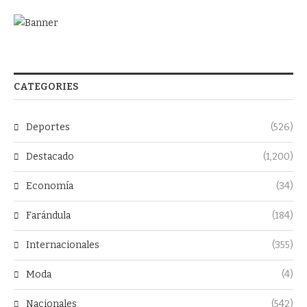
CATEGORIES
Deportes
(526)
Destacado
(1,200)
Economía
(34)
Farándula
(184)
Internacionales
(355)
Moda
(4)
Nacionales
(542)