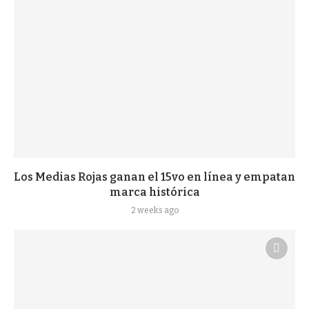
Los Medias Rojas ganan el 15vo en línea y empatan
marca histórica
2 weeks ago