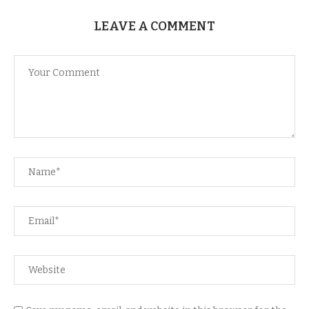
LEAVE A COMMENT