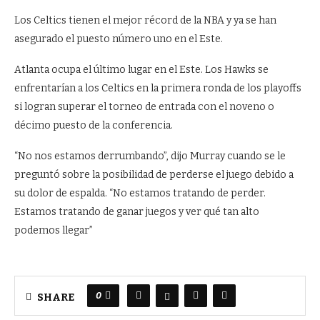
Los Celtics tienen el mejor récord de la NBA y ya se han
asegurado el puesto número uno en el Este.
Atlanta ocupa el último lugar en el Este. Los Hawks se
enfrentarían a los Celtics en la primera ronda de los playoffs
si logran superar el torneo de entrada con el noveno o
décimo puesto de la conferencia.
“No nos estamos derrumbando”, dijo Murray cuando se le
preguntó sobre la posibilidad de perderse el juego debido a
su dolor de espalda. “No estamos tratando de perder.
Estamos tratando de ganar juegos y ver qué tan alto
podemos llegar”
0
SHARE