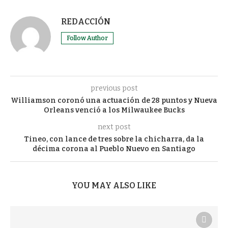
REDACCIÓN
Follow Author
previous post
Williamson coronó una actuación de 28 puntos y Nueva
Orleans venció a los Milwaukee Bucks
next post
Tineo, con lance de tres sobre la chicharra, da la
décima corona al Pueblo Nuevo en Santiago
YOU MAY ALSO LIKE