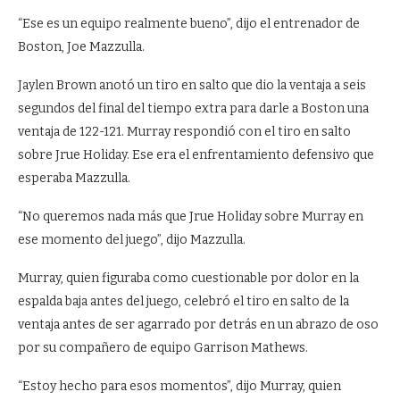
“Ese es un equipo realmente bueno”, dijo el entrenador de
Boston, Joe Mazzulla.
Jaylen Brown anotó un tiro en salto que dio la ventaja a seis
segundos del final del tiempo extra para darle a Boston una
ventaja de 122-121. Murray respondió con el tiro en salto
sobre Jrue Holiday. Ese era el enfrentamiento defensivo que
esperaba Mazzulla.
“No queremos nada más que Jrue Holiday sobre Murray en
ese momento del juego”, dijo Mazzulla.
Murray, quien figuraba como cuestionable por dolor en la
espalda baja antes del juego, celebró el tiro en salto de la
ventaja antes de ser agarrado por detrás en un abrazo de oso
por su compañero de equipo Garrison Mathews.
“Estoy hecho para esos momentos”, dijo Murray, quien