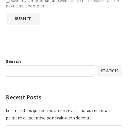
Save my name, email, and website in this browser for the
next time I comment.
Search
SEARCH
Recent Posts
Los maestros que no reclamen revisar notas recibirán
primero el incentivo por evaluación docente