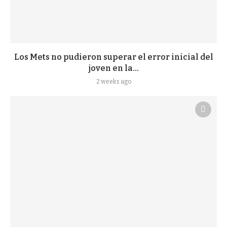
Los Mets no pudieron superar el error inicial del
joven en la...
2 weeks ago