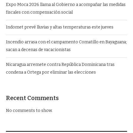
Expo Moca 2026 llama al Gobierno a acompañar las medidas
fiscales con compensación social
Indomet prevé lluvias y altas temperaturas este jueves
Incendio arrasa con el campamento Comatillo en Bayaguana;
sacan a decenas de vacacionistas
Nicaragua arremete contra República Dominicana tras
condena a Ortega por eliminar las elecciones
Recent Comments
No comments to show.